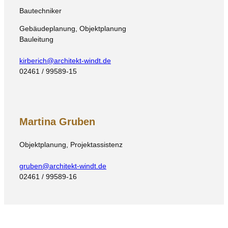
Bautechniker
Gebäudeplanung, Objektplanung
Bauleitung
kirberich@architekt-windt.de
02461 / 99589-15
Martina Gruben
Objektplanung, Projektassistenz
gruben@architekt-windt.de
02461 / 99589-16