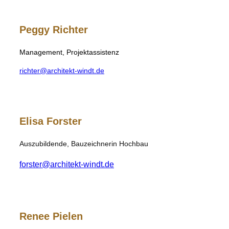
Peggy Richter
Management, Projektassistenz
richter@architekt-windt.de
Elisa Forster
Auszubildende, Bauzeichnerin Hochbau
forster@architekt-windt.de
Renee Pielen