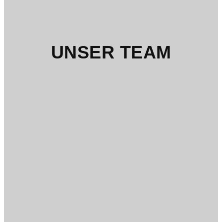
UNSER TEAM