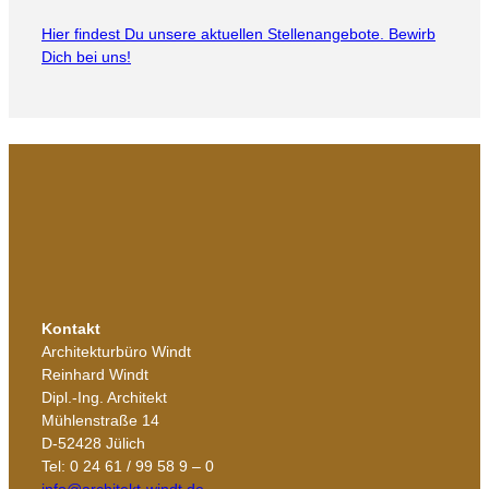
Hier findest Du unsere aktuellen Stellenangebote. Bewirb
Dich bei uns!
Kontakt
Architekturbüro Windt
Reinhard Windt
Dipl.-Ing. Architekt
Mühlenstraße 14
D-52428 Jülich
Tel: 0 24 61 / 99 58 9 – 0