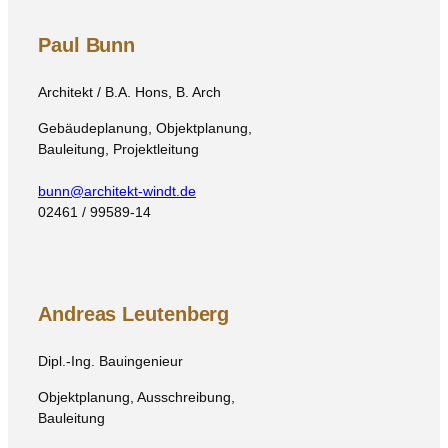
Paul Bunn
Architekt / B.A. Hons, B. Arch
Gebäudeplanung, Objektplanung,
Bauleitung, Projektleitung
bunn@architekt-windt.de
02461 / 99589-14
Andreas Leutenberg
Dipl.-Ing. Bauingenieur
Objektplanung, Ausschreibung,
Bauleitung