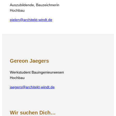
Auszubildende, Bauzeichnerin
Hochbau
pielen@architekt-windt.de
Gereon Jaegers
Werkstudent Bauingenieurwesen
Hochbau
jaegers@architekt-windt.de
Wir suchen Dich…